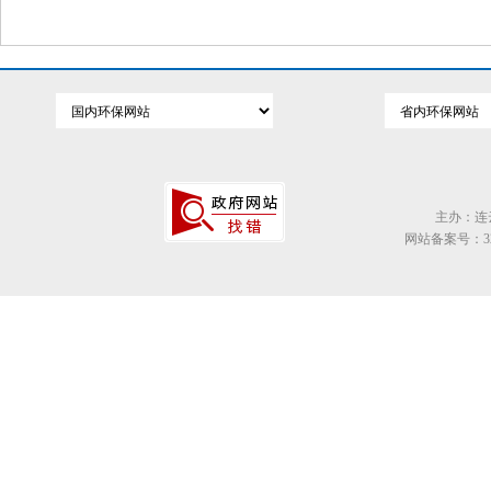
主办：连
网站备案号：320