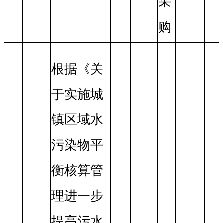
采
购
根据《关
于实施城
镇区域水
污染物平
衡核算管
理进一步
提高污水