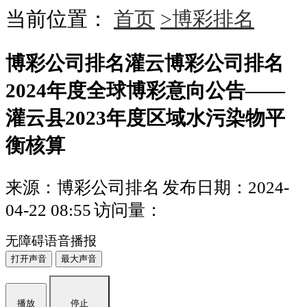
当前位置：
首页
>博彩排名
博彩公司排名灌云博彩公司排名
2024年度全球博彩意向公告——
灌云县2023年度区域水污染物平
衡核算
来源：博彩公司排名
发布日期：2024-
04-22 08:55
访问量：
无障碍语音播报
打开声音
最大声音
播放
停止