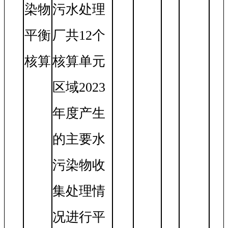
染物
污水处理
平衡
厂共12个
核算
核算单元
区域2023
年度产生
的主要水
污染物收
集处理情
况进行平