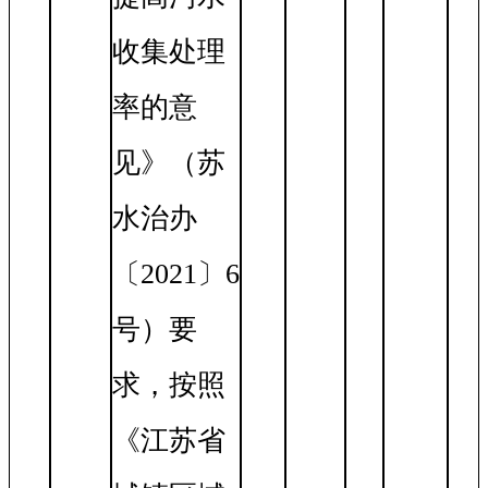
收集处理
率的意
见》（苏
水治办
〔2021〕6
号）要
求，按照
《江苏省