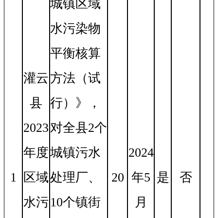
城镇区域
水污染物
平衡核算
灌云
方法（试
县
行）》，
2023
对全县2个
年度
城镇污水
2024
1
区域
处理厂、
20
年5
是
否
水污
10个镇街
月