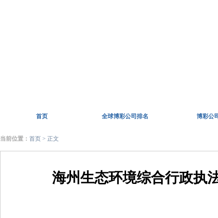
首页
全球博彩公司排名
博彩公
当前位置：
首页
> 正文
海州生态环境综合行政执法局