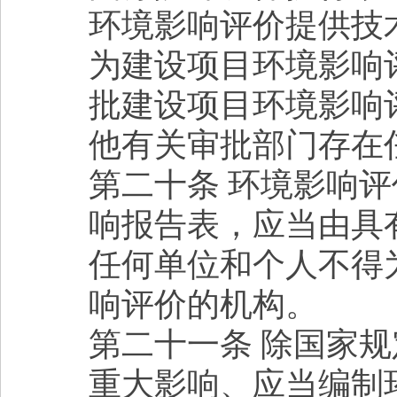
环境影响评价提供技
为建设项目环境影响
批建设项目环境影响
他有关审批部门存在
第二十条 环境影响
响报告表，应当由具
任何单位和个人不得
响评价的机构。
第二十一条 除国家
重大影响、应当编制