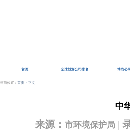
首页
全球博彩公司排名
博彩公
当前位置：
首页
> 正文
中
来源：
| 
市环境保护局