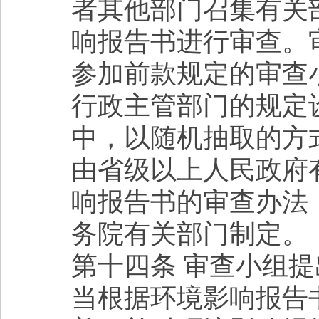
者其他部门召集有关
响报告书进行审查。
参加前款规定的审查
行政主管部门的规定
中，以随机抽取的方
由省级以上人民政府
响报告书的审查办法
务院有关部门制定。
第十四条 审查小组
当根据环境影响报告