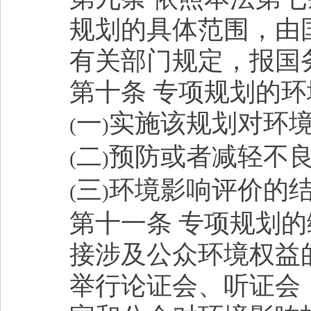
规划的具体范围，由
有关部门规定，报国
第十条 专项规划的
一
实施该规划对环
(
)
二
预防或者减轻不
(
)
三
环境影响评价的
(
)
第十一条 专项规划
接涉及公众环境权益
举行论证会、听证会