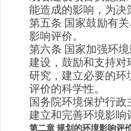
能造成的影响，为决
第五条 国家鼓励有
影响评价。
第六条 国家加强环
建设，鼓励和支持对
研究，建立必要的环
评价的科学性。
国务院环境保护行政
建立和完善环境影响
第二章 规划的环境影响评