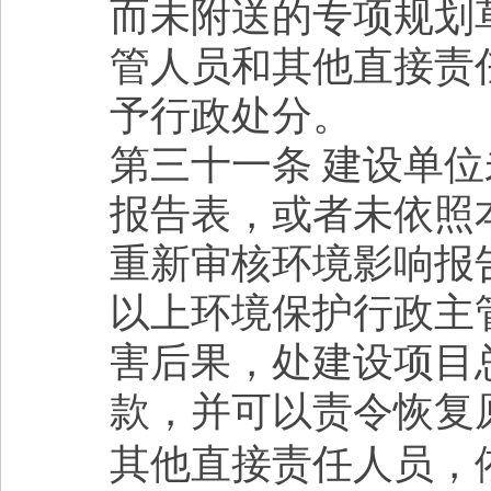
而未附送的专项规划
管人员和其他直接责
予行政处分。
第三十一条 建设单
报告表，或者未依照
重新审核环境影响报
以上环境保护行政主
害后果，处建设项目
款，并可以责令恢复
其他直接责任人员，