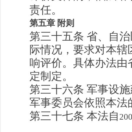
责任。
第五章 附则
第三十五条 省、自
际情况，要求对本辖
响评价。具体办法由
定制定。
第三十六条 军事设
军事委员会依照本法
第三十七条 本法自
20