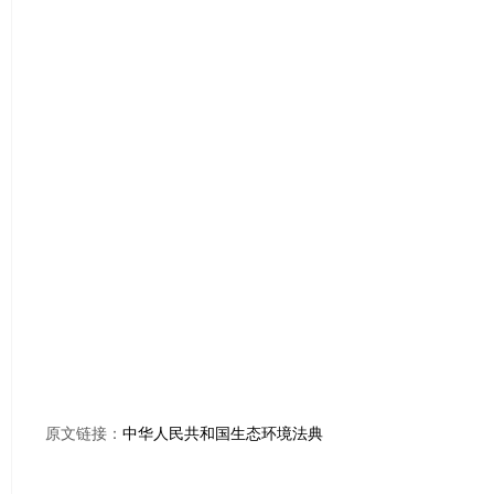
原文链接：
中华人民共和国生态环境法典