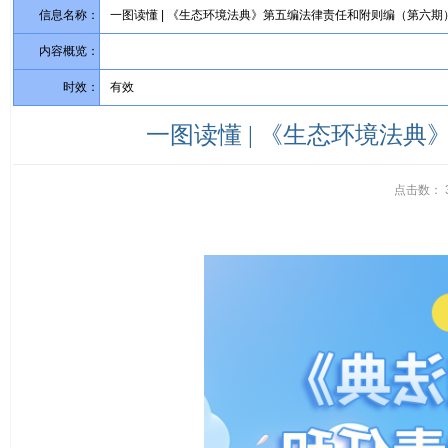
信息名称：
一图读懂 | 《生态环境法典》第五编法律责任和附则编（第六期
内容概览：
时效：
有效
一图读懂 | 《生态环境法
点击数：