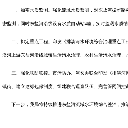
一、加密水质监测。强化流域水质监测，对东盐河振华路
密监测，同时东盐河沿线设有水质自动站4座，实时监测水质
二、排定重点工程。印发《排淡河水环境综合治理重点工程项
淡河上游东盐河沿线城镇生活污水治理、农村生活污水治理、
三、强化联防联控。市污防办、河长办联合印发《排淡河博
镇街、建立达标包保制度、组建联合巡查队伍、完善管网闸控
下一步，我局将持续推进东盐河流域水环境综合整治，推