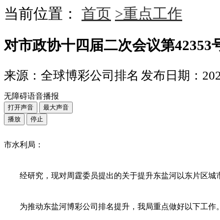
当前位置：
首页
>重点工作
对市政协十四届二次会议第4235
来源：全球博彩公司排名
发布日期：2023-
无障碍语音播报
打开声音
最大声音
播放
停止
市水利局：
经研究，现对周霆委员提出的关于提升东盐河以东片区城
为推动东盐河博彩公司排名提升，我局重点做好以下工作