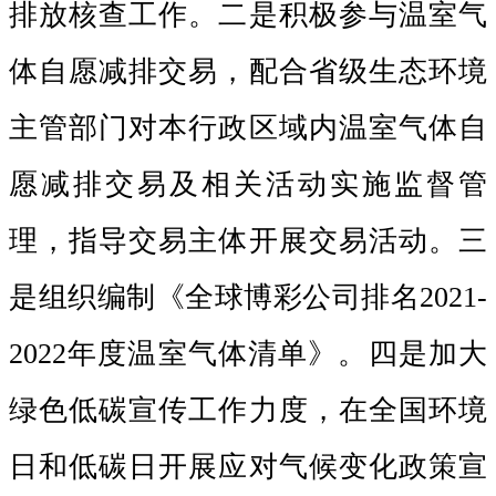
排放核查工作。二是积极参与温室气
体自愿减排交易，配合省级生态环境
主管部门对本行政区域内温室气体自
愿减排交易及相关活动实施监督管
理，指导交易主体开展交易活动。三
是组织编制《全球博彩公司排名2021-
2022年度温室气体清单》。四是加大
绿色低碳宣传工作力度，在全国环境
日和低碳日开展应对气候变化政策宣