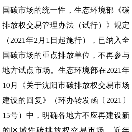
国碳市场的统一性，生态环境部《碳
排放权交易管理办法（试行）》规定
（2021年2月1日起施行），已纳入全
国碳市场的重点排放单位，不再参与
地方试点市场。生态环境部在2021年
10月《关于沈阳市碳排放权交易市场
建设的回复》（环办转发函〔2021〕
15号）中，明确各地方不应再建设新
的区域性碳排放权交易市场。近年