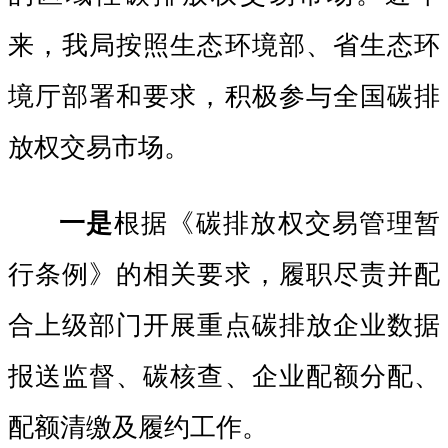
来，我局按照生态环境部、省生态环
境厅部署和要求，积极参与全国碳排
放权交易市场。
一是
根据《碳排放权交易管理暂
行条例》的相关要求，履职尽责并配
合上级部门开展重点碳排放企业数据
报送监督、碳核查、企业配额分配、
配额清缴及履约工作。