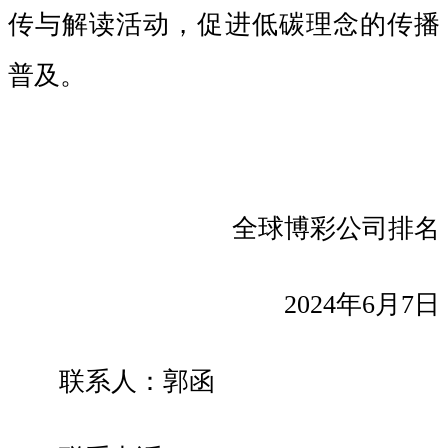
传与解读活动，促进低碳理念的传播
普及。
全球博彩公司排名
2024年6月7日
联系人：郭函