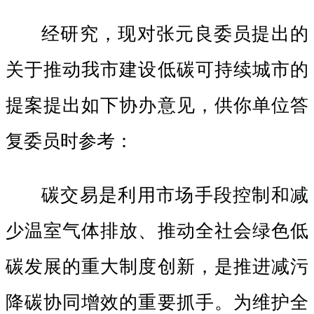
经研究，现对张元良委员提出的
关于推动我市建设低碳可持续城市的
提案提出如下协办意见，供你单位答
复委员时参考：
碳交易是利用市场手段控制和减
少温室气体排放、推动全社会绿色低
碳发展的重大制度创新，是推进减污
降碳协同增效的重要抓手。为维护全