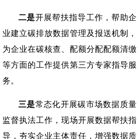
二是
开展帮扶指导工作，帮助企
业建立碳排放数据管理及报送机制，
为企业在碳核查、配额分配配额清缴
等方面的工作提供第三方专家指导服
务。
三是
常态化开展碳市场数据质量
监督执法工作，现场开展数据帮扶指
导，夯实企业主体责任，增强数据质