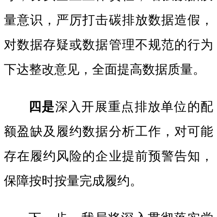
量意识，严厉打击碳排放数据造假，
对数据存疑或数据管理不规范的行为
下达整改意见，全面提高数据质量。
四是
深入开展重点排放单位的配
额盈缺及履约数据分析工作，对可能
存在履约风险的企业提前预警告知，
保障按时按量完成履约。