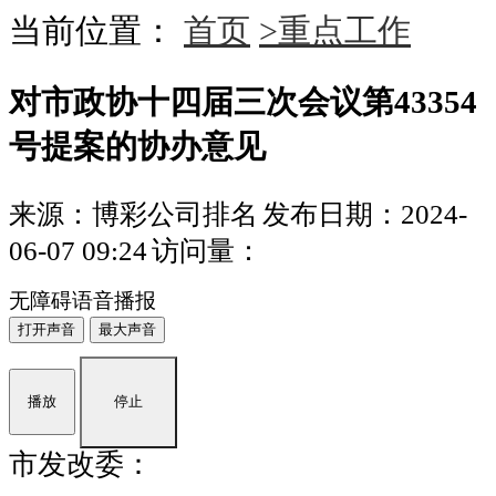
当前位置：
首页
>重点工作
对市政协十四届三次会议第43354
号提案的协办意见
来源：博彩公司排名
发布日期：2024-
06-07 09:24
访问量：
无障碍语音播报
打开声音
最大声音
播放
停止
市发改委：