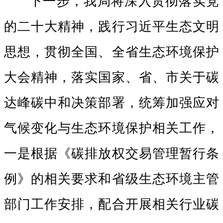
下一步
，我局将深入贯彻落实党
的二十大精神，践行习近平生态文明
思想，贯彻全国、全省生态环境保护
大会精神，落实国家、省、市关于碳
达峰碳中和决策部署，统筹加强应对
气候变化与生态环境保护相关工作，
一是根据《碳排放权交易管理暂行条
例》的相关要求和省级生态环境主管
部门工作安排，配合开展相关行业碳