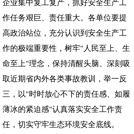
企业集中复工复产，抓好安全生产工
作任务艰巨、责任重大。各单位要提
高政治站位，充分认识到安全生产工
作的极端重要性，树牢"人民至上、生
命至上"理念，保持清醒头脑、深刻吸
取近期省内外各类事故教训，举一反
三，以"时时放心不下的责任感、如履
薄冰的紧迫感"认真落实安全工作责
任，切实守牢生态环境安全底线。