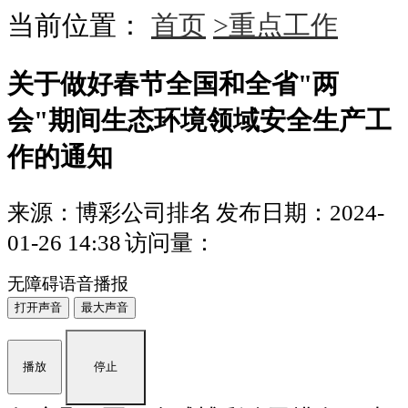
当前位置：
首页
>重点工作
关于做好春节全国和全省"两
会"期间生态环境领域安全生产工
作的通知
来源：博彩公司排名
发布日期：2024-
01-26 14:38
访问量：
无障碍语音播报
打开声音
最大声音
播放
停止