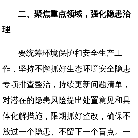
二、聚焦重点领域，强化隐患治
理
要统筹环境保护和安全生产工
作，坚持不懈抓好生态环境安全隐患
专项排查整治，持续更新问题清单，
对潜在的隐患风险提出处置意见和具
体化解措施，限期抓好整改，确保不
放过一个隐患、不留下一个盲点。一