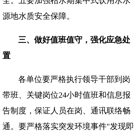
全。五要加强枯水期集中式饮用水水
源地水质安全保障。
三、做好值班值守，强化应急处
置
各单位要严格执行领导干部到岗
带班、关键岗位24小时值班和信息报
告制度，保证人员在岗、通讯联络畅
通。要严格落实突发环境事件"发现即