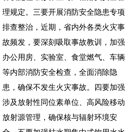
理规定。三要开展消防安全隐患专项
排查整治，近期，省内外各类火灾事
故频发，要深刻吸取事故教训，加强
办公用房、实验室、食堂燃气、车辆
等内部消防安全检查，全面消除隐
患，确保不发生火灾事故。四要加强
涉及放射性同位素单位、高风险移动
放射源管理，确保核与辐射环境安