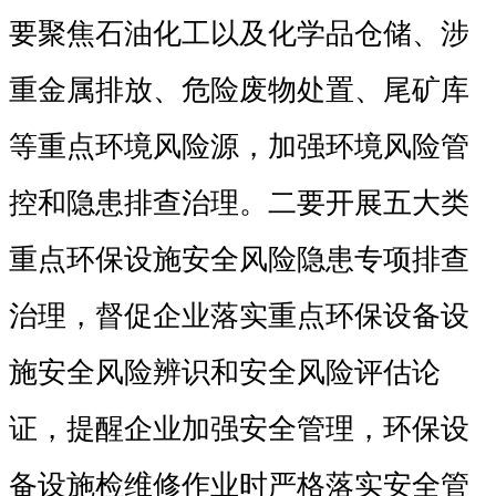
要聚焦石油化工以及化学品仓储、涉
重金属排放、危险废物处置、尾矿库
等重点环境风险源，加强环境风险管
控和隐患排查治理。二要开展五大类
重点环保设施安全风险隐患专项排查
治理，督促企业落实重点环保设备设
施安全风险辨识和安全风险评估论
证，提醒企业加强安全管理，环保设
备设施检维修作业时严格落实安全管