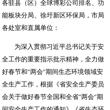
各驻县（区）全球博彩公司排名、功
能板块分局、徐圩新区环保局，市局
各处室和直属单位：
为深入贯彻习近平总书记关于安
全工作的重要指示批示精神，全力做
好春节和"两会"期间生态环境领域安
全生产工作，根据《省安全生产委员
会关于做好春节全国和全省"两会"期
间安全生产工作的通知》《省生态环