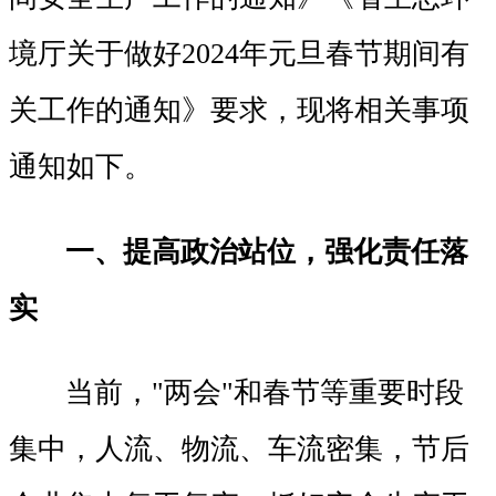
境厅关于做好2024年元旦春节期间有
关工作的通知》要求，现将相关事项
通知如下。
一、提高政治站位，强化责任落
实
当前，"两会"和春节等重要时段
集中，人流、物流、车流密集，节后