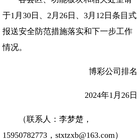
于1月30日、2月26日、3月12日条目式
报送安全防范措施落实和下一步工作
情况。
博彩公司排名
2024年1月26日
（联系人：李梦楚，
15950782773，
stxtzxb@163.com
）