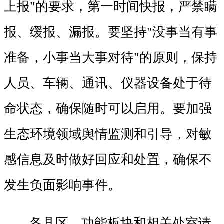
上报"的要求，第一时间快报，严禁瞒
报、缓报、漏报。要坚持"没事当有事
准备，小事当大事对待"的原则，保持
人员、车辆、通讯、仪器设备处于待
命状态，确保随时可以启用。要加强
生态环境领域舆情监测和引导，对敏
感信息及时做好回应和处置，确保不
发生负面影响事件。
各县区、功能板块和相关处室请