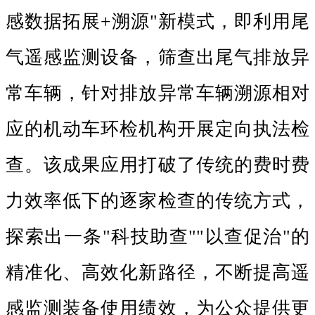
感数据拓展+溯源"新模式，即利用尾
气遥感监测设备，筛查出尾气排放异
常车辆，针对排放异常车辆溯源相对
应的机动车环检机构开展定向执法检
查。该成果应用打破了传统的费时费
力效率低下的逐家检查的传统方式，
探索出一条"科技助查""以查促治"的
精准化、高效化新路径，不断提高遥
感监测装备使用绩效，为公众提供更