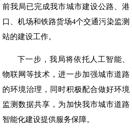
前我局已完成我市城市建设公路、港
口、机场和铁路货场4个交通污染监测
站的建设工作。
下一步，我局将依托人工智能、
物联网等技术，进一步加强城市道路
的环境治理，同时积极配合做好环境
监测数据共享，为加快我市城市道路
智能化建设提供服务保障。