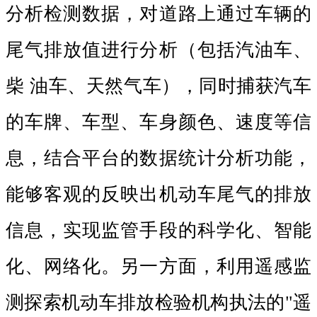
分析检测数据，对道路上通过车辆的
尾气排放值进行分析（包括汽油车、
柴 油车、天然气车），同时捕获汽车
的车牌、车型、车身颜色、速度等信
息，结合平台的数据统计分析功能，
能够客观的反映出机动车尾气的排放
信息，实现监管手段的科学化、智能
化、网络化。另一方面，利用遥感监
测探索机动车排放检验机构执法的"遥