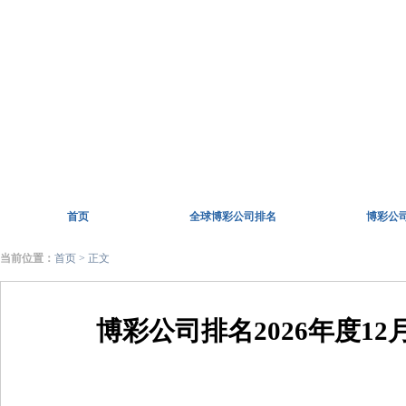
首页
全球博彩公司排名
博彩公
当前位置：
首页
> 正文
博彩公司排名2026年度