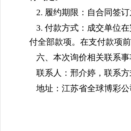
2. 履约期限：自合同签
3. 付款方式：成交单
付全部款项。在支付款项前
六、本次询价相关联系事
联系人：邢介婷，联系方式：0
地址：江苏省全球博彩公