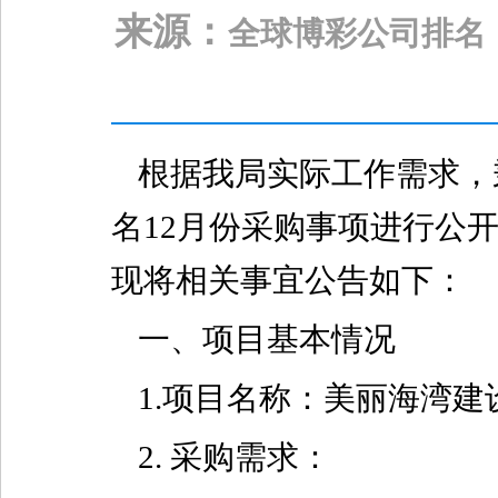
来源：
全球博彩公司排名
根据我局实际工作需求，
名12月份采购事项进行公
现将相关事宜公告如下：
一、项目基本情况
1.项目名称：美丽海湾
2. 采购需求：