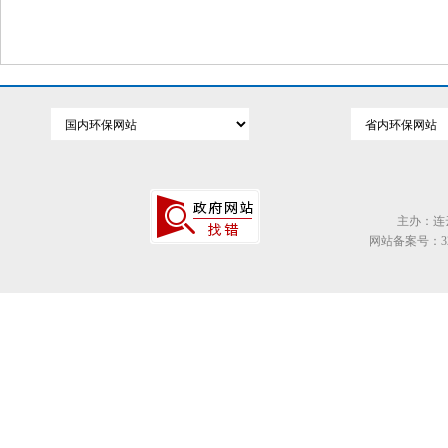
主办：连
网站备案号：320