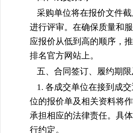
采购单位将在报价文件截
进行评审。在确保质量和服
应报价从低到高的顺序，推
排名官方网站上。
五、合同签订、履约期限
1. 各成交单位在接到成
位的报价单及相关资料将作
承担相应的法律责任。具体
行约定。