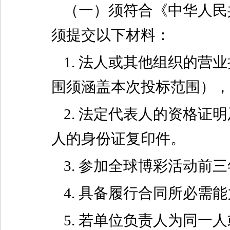
（一）须符合《中华人民
须提交以下材料：
1. 法人或其他组织的
围须涵盖本次投标范围），
2. 法定代表人的资格
人的身份证复印件。
3. 参加全球博彩活动
4. 具备履行合同所必需
5. 若单位负责人为同