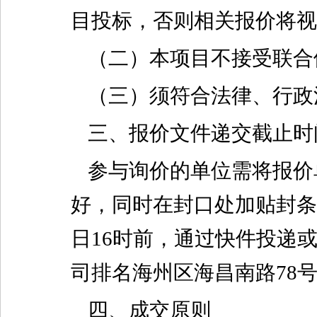
目投标，否则相关报价将视
（二）本项目不接受联合
（三）须符合法律、行政
三、报价文件递交截止时
参与询价的单位需将报价
好，同时在封口处加贴封条，
日16时前，通过快件投递
司排名海州区海昌南路78
四、成交原则