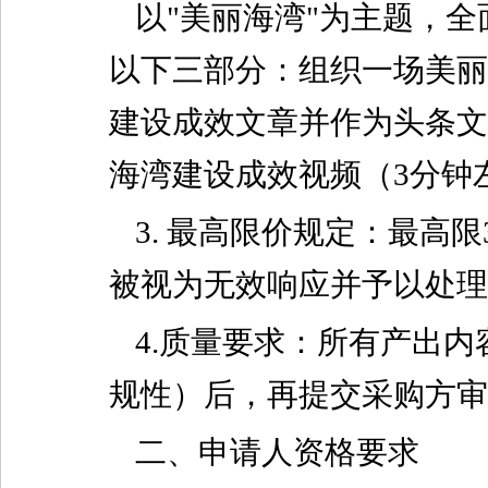
以"美丽海湾"为主题，
以下三部分：组织一场美丽
建设成效文章并作为头条文
海湾建设成效视频（3分钟
3. 最高限价规定：最高
被视为无效响应并予以处理
4.质量要求：所有产出
规性）后，再提交采购方审
二、申请人资格要求